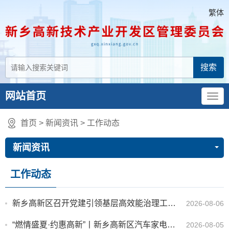
繁体
网站首页
首页
>
新闻资讯
>
工作动态
新闻资讯
工作动态
新乡高新区召开党建引领基层高效能治理工作推进会
2026-08-06
“燃情盛夏·约惠高新”丨新乡高新区汽车家电促消费活动即将启幕
2026-08-05