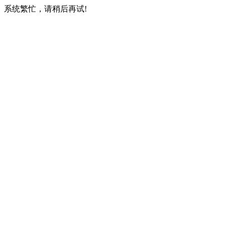
系统繁忙，请稍后再试!