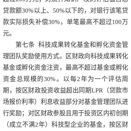
贷款额30%以上、50%以下的，对银行该笔贷
款实际损失补偿30%，单笔最高不超过100万
元。
第七条
科技成果转化基金和孵化资金管
理团队奖励使用方式。区财政向科技成果转化
基金或孵化资金注资，最高不超过基金或孵化
资金总规模的
30%。以每2年为一个评估周
期，按区财政投资收益超出同期LPR（贷款市
场报价利率）利息收益部分对基金管理团队进
行奖励；对区财政参股且用于投资区内初创期
（成立不满2年）科技型企业的基金，按区财