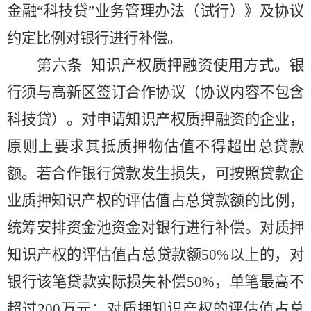
金融“科技贷”业务管理办法（试行）》及协议
约定比例对银行进行补偿。
第六条
知识产权质押融资使用方式。银
行须与高新区签订合作协议（协议内容不包含
科技贷）。对申请知识产权质押融资的企业，
原则上要求其抵质押物估值不得超出总贷款
额。若合作银行贷款发生损失，可按照贷款企
业质押知识产权的评估值占总贷款额的比例，
统筹安排资金池资金对银行进行补偿。对质押
知识产权的评估值占总贷款额
50%以上的，对
银行该笔贷款实际损失补偿50%，单笔最高不
超过200万元；对质押知识产权的评估值占总