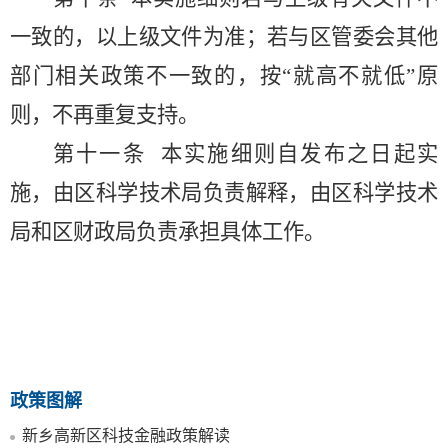
一致的，以上级文件为准；若与区管委会其他
部门相关政策不一致的，按
“就高不就低”原
则，不再重复支持。
第十一条
本实施细则自发布之日起实
施，由区科学技术局负责解释，由区科学技术
局和区财政局负责承担具体工作。
政策图解
新乡高新区科技金融政策解读