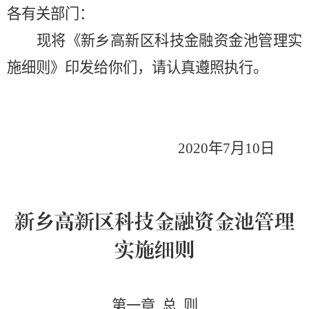
各有关部门：
现将《新乡高新区科技金融资金池管理实
施细则》印发给你们，请认真遵照执行。
2020年7月10日
新乡高新区科技金融资金池管理
实施细则
第一章
总
则