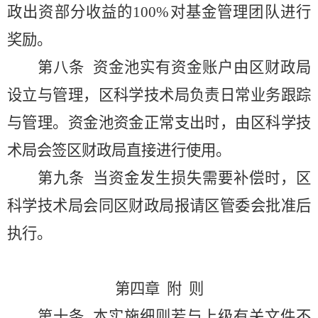
政出资部分收益的100%对基金管理团队进行
奖励。
第八条
资金池实有资金账户由区财政局
设立与管理，区科学技术局负责日常业务跟踪
与管理。资金池资金正常支出时，由区科学技
术局会签区财政局直接进行使用。
第九条
当资金发生损失需要补偿时，区
科学技术局会同区财政局报请区管委会批准后
执行。
第四章
附
则
第十条
本实施细则若与上级有关文件不