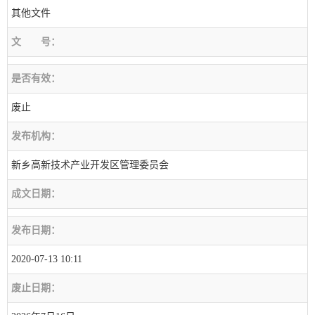
其他文件
文
号：
是否有效：
废止
发布机构：
新乡高新技术产业开发区管理委员会
成文日期：
发布日期：
2020-07-13 10:11
废止日期：