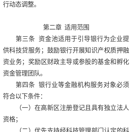
行动态调整。
第二章
适用范围
第三条
资金池适用于引导银行为企业提
供科技贷服务；鼓励银行开展知识产权质押融
资业务；奖励区财政主导或参股的基金和孵化
资金管理团队。
第四条
银行业等金融机构服务对象必须
符合以下条件：
（一）在高新区注册登记且具有独立法人
资格；
（二）优先支持经科技管理部门认定的科