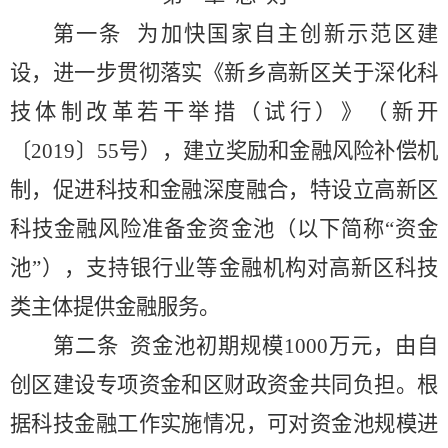
第一条
为加快国家自主创新示范区建
设，进一步贯彻落实《新乡高新区关于深化科
技体制改革若干举措（试行）》（新开
〔
2019〕55号），建立奖励和金融风险补偿机
制，促进科技和金融深度融合，特设立高新区
科技金融风险准备金资金池（以下简称“资金
池”），支持银行业等金融机构对高新区科技
类主体提供金融服务。
第二条
资金池初期规模
1000万元，由自
创区建设专项资金和区财政资金共同负担。根
据科技金融工作实施情况，可对资金池规模进