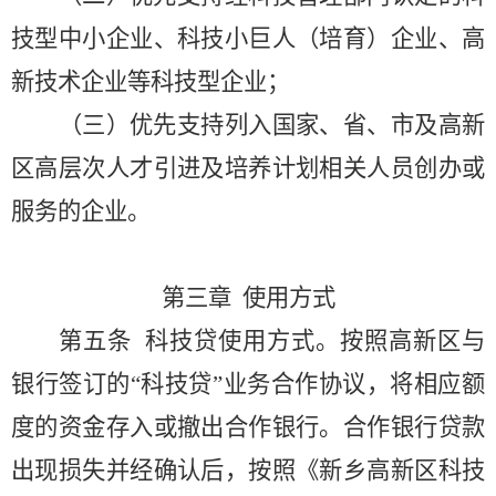
技型中小企业、科技小巨人（培育）企业、高
新技术企业等科技型企业；
（三）优先支持列入国家、省、市及高新
区高层次人才引进及培养计划相关人员创办或
服务的企业。
第三章
使用方式
第五条
科技贷使用方式。按照高新区与
银行签订的
“科技贷”业务合作协议，将相应额
度的资金存入或撤出合作银行。合作银行贷款
出现损失并经确认后，按照《新乡高新区科技