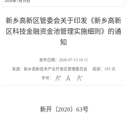
2026年7月16日
新乡高新区管委会关于印发《新乡高新
区科技金融资金池管理实施细则》的通
知
发布日期：2020-07-13 10:11
来源：新乡高新技术产业开发区管理委员会
阅读：
193
次
字号：
新开
〔
2020〕63号