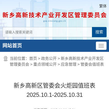
繁体
网站首页
当前位置：
首页
> 政务公开 > 新乡高新技术产业开发区
管理委员会
>
重点领域公开
>
应急管理
>
管委会值班表
新乡高新区管委会火炬园值班表
2025.10.1-2025.10.31