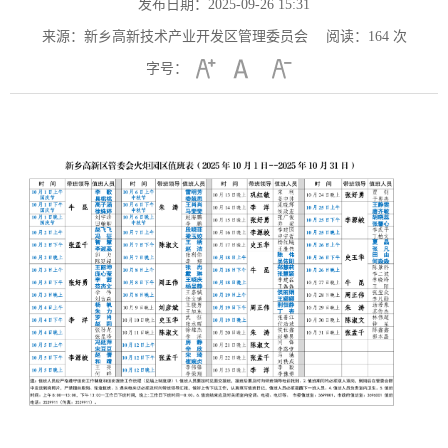
发布日期：2025-09-26 15:31
来源：新乡高新技术产业开发区管理委员会
阅读：
164
次
字号：