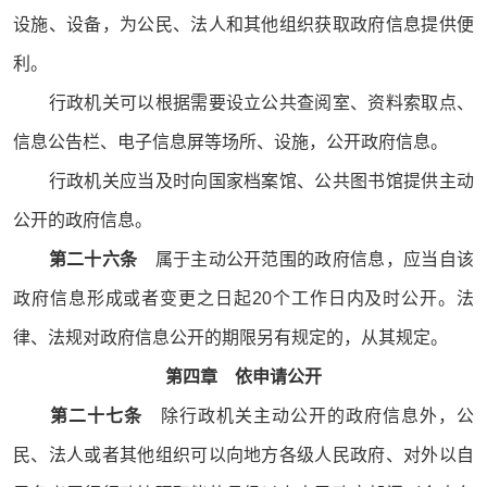
设施、设备，为公民、法人和其他组织获取政府信息提供便
利。
行政机关可以根据需要设立公共查阅室、资料索取点、
信息公告栏、电子信息屏等场所、设施，公开政府信息。
行政机关应当及时向国家档案馆、公共图书馆提供主动
公开的政府信息。
第二十六条
属于主动公开范围的政府信息，应当自该
政府信息形成或者变更之日起20个工作日内及时公开。法
律、法规对政府信息公开的期限另有规定的，从其规定。
第四章 依申请公开
第二十七条
除行政机关主动公开的政府信息外，公
民、法人或者其他组织可以向地方各级人民政府、对外以自