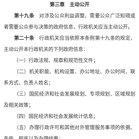
第三章 主动公开
第十九条
对涉及公众利益调整、需要公众广泛知晓或
者需要公众参与决策的政府信息，行政机关应当主动公开。
第二十条
行政机关应当依照本条例第十九条的规定，
主动公开本行政机关的下列政府信息：
（一）行政法规、规章和规范性文件；
（二）机关职能、机构设置、办公地址、办公时间、联
系方式、负责人姓名；
（三）国民经济和社会发展规划、专项规划、区域规划
及相关政策；
（四）国民经济和社会发展统计信息；
（五）办理行政许可和其他对外管理服务事项的依据、
条件、程序以及办理结果；