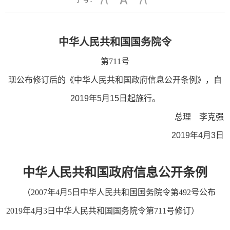
中华人民共和国国务院令
第711号
现公布修订后的《中华人民共和国政府信息公开条例》，自
2019年5月15日起施行。
总理 李克强
2019年4月3日
中华人民共和国政府信息公开条例
（2007年4月5日中华人民共和国国务院令第492号公布
2019年4月3日中华人民共和国国务院令第711号修订）