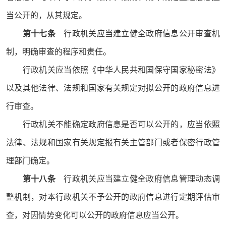
当公开的，从其规定。
第十七条
行政机关应当建立健全政府信息公开审查机
制，明确审查的程序和责任。
行政机关应当依照《中华人民共和国保守国家秘密法》
以及其他法律、法规和国家有关规定对拟公开的政府信息进
行审查。
行政机关不能确定政府信息是否可以公开的，应当依照
法律、法规和国家有关规定报有关主管部门或者保密行政管
理部门确定。
第十八条
行政机关应当建立健全政府信息管理动态调
整机制，对本行政机关不予公开的政府信息进行定期评估审
查，对因情势变化可以公开的政府信息应当公开。