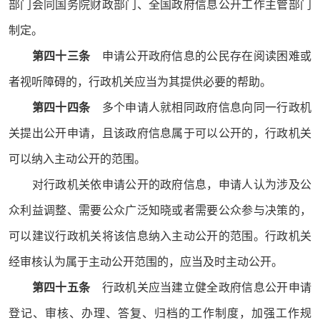
部门会同国务院财政部门、全国政府信息公开工作主管部门
制定。
第四十三条
申请公开政府信息的公民存在阅读困难或
者视听障碍的，行政机关应当为其提供必要的帮助。
第四十四条
多个申请人就相同政府信息向同一行政机
关提出公开申请，且该政府信息属于可以公开的，行政机关
可以纳入主动公开的范围。
对行政机关依申请公开的政府信息，申请人认为涉及公
众利益调整、需要公众广泛知晓或者需要公众参与决策的，
可以建议行政机关将该信息纳入主动公开的范围。行政机关
经审核认为属于主动公开范围的，应当及时主动公开。
第四十五条
行政机关应当建立健全政府信息公开申请
登记、审核、办理、答复、归档的工作制度，加强工作规