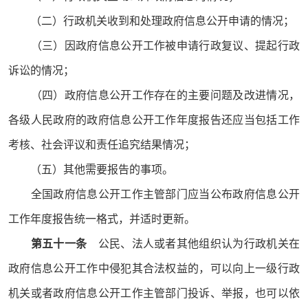
（二）行政机关收到和处理政府信息公开申请的情况；
（三）因政府信息公开工作被申请行政复议、提起行政
诉讼的情况；
（四）政府信息公开工作存在的主要问题及改进情况，
各级人民政府的政府信息公开工作年度报告还应当包括工作
考核、社会评议和责任追究结果情况；
（五）其他需要报告的事项。
全国政府信息公开工作主管部门应当公布政府信息公开
工作年度报告统一格式，并适时更新。
第五十一条
公民、法人或者其他组织认为行政机关在
政府信息公开工作中侵犯其合法权益的，可以向上一级行政
机关或者政府信息公开工作主管部门投诉、举报，也可以依