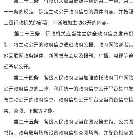
第二十二条
行政机关应当依照本条例第二十条、第二
十一条的规定，确定主动公开政府信息的具体内容，并按照
上级行政机关的部署，不断增加主动公开的内容。
第二十三条
行政机关应当建立健全政府信息发布机
制，将主动公开的政府信息通过政府公报、政府网站或者其
他互联网政务媒体、新闻发布会以及报刊、广播、电视等途
径予以公开。
第二十四条
各级人民政府应当加强依托政府门户网站
公开政府信息的工作，利用统一的政府信息公开平台集中发
布主动公开的政府信息。政府信息公开平台应当具备信息检
索、查阅、下载等功能。
第二十五条
各级人民政府应当在国家档案馆、公共图
书馆、政务服务场所设置政府信息查阅场所，并配备相应的