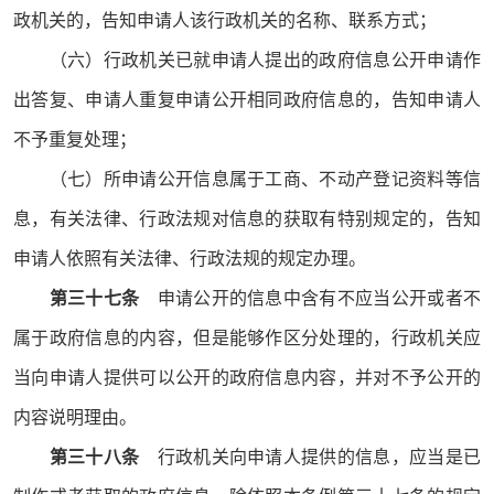
政机关的，告知申请人该行政机关的名称、联系方式；
（六）行政机关已就申请人提出的政府信息公开申请作
出答复、申请人重复申请公开相同政府信息的，告知申请人
不予重复处理；
（七）所申请公开信息属于工商、不动产登记资料等信
息，有关法律、行政法规对信息的获取有特别规定的，告知
申请人依照有关法律、行政法规的规定办理。
第三十七条
申请公开的信息中含有不应当公开或者不
属于政府信息的内容，但是能够作区分处理的，行政机关应
当向申请人提供可以公开的政府信息内容，并对不予公开的
内容说明理由。
第三十八条
行政机关向申请人提供的信息，应当是已