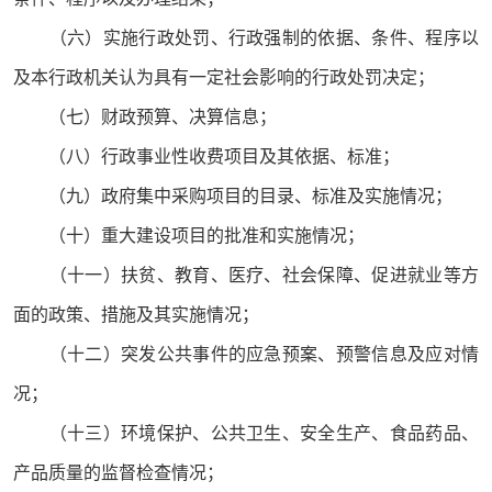
（六）实施行政处罚、行政强制的依据、条件、程序以
及本行政机关认为具有一定社会影响的行政处罚决定；
（七）财政预算、决算信息；
（八）行政事业性收费项目及其依据、标准；
（九）政府集中采购项目的目录、标准及实施情况；
（十）重大建设项目的批准和实施情况；
（十一）扶贫、教育、医疗、社会保障、促进就业等方
面的政策、措施及其实施情况；
（十二）突发公共事件的应急预案、预警信息及应对情
况；
（十三）环境保护、公共卫生、安全生产、食品药品、
产品质量的监督检查情况；