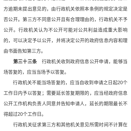
方逾期未提出意见的，由行政机关依照本条例的规定决定是
否公开。第三方不同意公开且有合理理由的，行政机关不予
公开。行政机关认为不公开可能对公共利益造成重大影响
的，可以决定予以公开，并将决定公开的政府信息内容和理
由书面告知第三方。
第三十三条
行政机关收到政府信息公开申请，能够当
场答复的，应当当场予以答复。
行政机关不能当场答复的，应当自收到申请之日起20个
工作日内予以答复；需要延长答复期限的，应当经政府信息
公开工作机构负责人同意并告知申请人，延长的期限最长不
得超过20个工作日。
行政机关征求第三方和其他机关意见所需时间不计算在