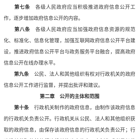
第七条
各级人民政府应当积极推进政府信息公开工
作，逐步增加政府信息公开的内容。
第八条
各级人民政府应当加强政府信息资源的规范
化、标准化、信息化管理，加强互联网政府信息公开平台建
设，推进政府信息公开平台与政务服务平台融合，提高政府
信息公开在线办理水平。
第九条
公民、法人和其他组织有权对行政机关的政府
信息公开工作进行监督，并提出批评和建议。
第二章 公开的主体和范围
第十条
行政机关制作的政府信息，由制作该政府信息
的行政机关负责公开。行政机关从公民、法人和其他组织获
取的政府信息，由保存该政府信息的行政机关负责公开；行