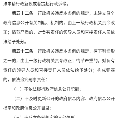
法申请行政复议或者提起行政诉讼。
第五十二条
行政机关违反本条例的规定，未建立健全
政府信息公开有关制度、机制的，由上一级行政机关责令改
正；情节严重的，对负有责任的领导人员和直接责任人员依
法给予处分。
第五十三条
行政机关违反本条例的规定，有下列情形
之一的，由上一级行政机关责令改正；情节严重的，对负有
责任的领导人员和直接责任人员依法给予处分；构成犯罪
的，依法追究刑事责任：
（一）不依法履行政府信息公开职能；
（二）不及时更新公开的政府信息内容、政府信息公开
指南和政府信息公开目录；
（三）违反本条例规定的其他情形。