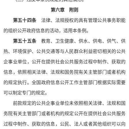
第六章 附则
第五十四条
法律、法规授权的具有管理公共事务职能
的组织公开政府信息的活动，适用本条例。
第五十五条
教育、卫生健康、供水、供电、供气、供
热、环境保护、公共交通等与人民群众利益密切相关的公共
企事业单位，公开在提供社会公共服务过程中制作、获取的
信息，依照相关法律、法规和国务院有关主管部门或者机构
的规定执行。全国政府信息公开工作主管部门根据实际需要
可以制定专门的规定。
前款规定的公共企事业单位未依照相关法律、法规和国
务院有关主管部门或者机构的规定公开在提供社会公共服务
过程中制作、获取的信息，公民、法人或者其他组织可以向