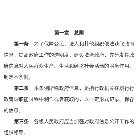
第一章 总则
第一条
为了保障公民、法人和其他组织依法获取政府
信息，提高政府工作的透明度，建设法治政府，充分发挥政
府信息对人民群众生产、生活和经济社会活动的服务作用，
制定本条例。
第二条
本条例所称政府信息，是指行政机关在履行行
政管理职能过程中制作或者获取的，以一定形式记录、保存
的信息。
第三条
各级人民政府应当加强对政府信息公开工作的
组织领导。