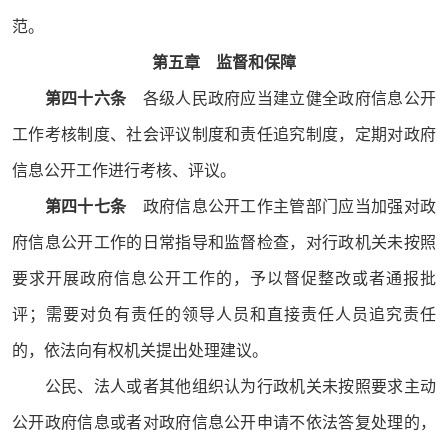
范。
第五章 监督和保障
第四十六条
各级人民政府应当建立健全政府信息公开
工作考核制度、社会评议制度和责任追究制度，定期对政府
信息公开工作进行考核、评议。
第四十七条
政府信息公开工作主管部门应当加强对政
府信息公开工作的日常指导和监督检查，对行政机关未按照
要求开展政府信息公开工作的，予以督促整改或者通报批
评；需要对负有责任的领导人员和直接责任人员追究责任
的，依法向有权机关提出处理建议。
公民、法人或者其他组织认为行政机关未按照要求主动
公开政府信息或者对政府信息公开申请不依法答复处理的，