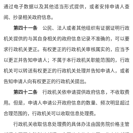
通过电子数据以及其他适当形式提供，或者安排申请人查
阅、抄录相关政府信息。
第四十一条
公民、法人或者其他组织有证据证明行政
机关提供的与其自身相关的政府信息记录不准确的，可以要
求行政机关更正。有权更正的行政机关审核属实的，应当予
以更正并告知申请人；不属于本行政机关职能范围的，行政
机关可以转送有权更正的行政机关处理并告知申请人，或者
告知申请人向有权更正的行政机关提出。
第四十二条
行政机关依申请提供政府信息，不收取费
用。但是，申请人申请公开政府信息的数量、频次明显超过
合理范围的，行政机关可以收取信息处理费。
行政机关收取信息处理费的具体办法由国务院价格主管