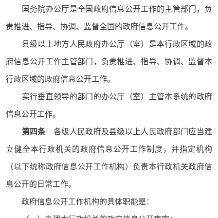
国务院办公厅是全国政府信息公开工作的主管部门，负
责推进、指导、协调、监督全国的政府信息公开工作。
县级以上地方人民政府办公厅（室）是本行政区域的政
府信息公开工作主管部门，负责推进、指导、协调、监督本
行政区域的政府信息公开工作。
实行垂直领导的部门的办公厅（室）主管本系统的政府
信息公开工作。
第四条
各级人民政府及县级以上人民政府部门应当建
立健全本行政机关的政府信息公开工作制度，并指定机构
（以下统称政府信息公开工作机构）负责本行政机关政府信
息公开的日常工作。
政府信息公开工作机构的具体职能是：