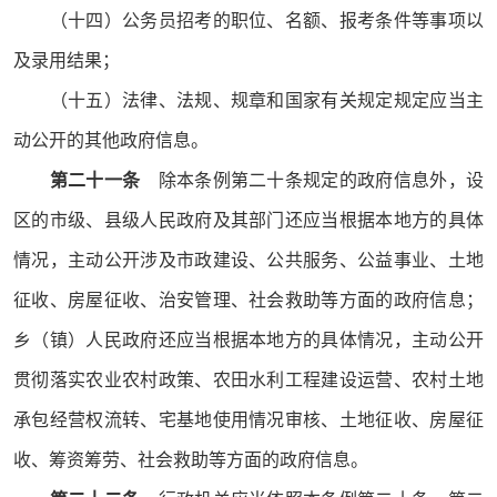
（十四）公务员招考的职位、名额、报考条件等事项以
及录用结果；
（十五）法律、法规、规章和国家有关规定规定应当主
动公开的其他政府信息。
第二十一条
除本条例第二十条规定的政府信息外，设
区的市级、县级人民政府及其部门还应当根据本地方的具体
情况，主动公开涉及市政建设、公共服务、公益事业、土地
征收、房屋征收、治安管理、社会救助等方面的政府信息；
乡（镇）人民政府还应当根据本地方的具体情况，主动公开
贯彻落实农业农村政策、农田水利工程建设运营、农村土地
承包经营权流转、宅基地使用情况审核、土地征收、房屋征
收、筹资筹劳、社会救助等方面的政府信息。