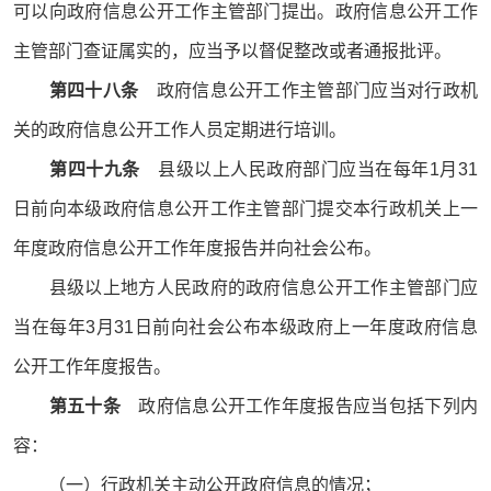
可以向政府信息公开工作主管部门提出。政府信息公开工作
主管部门查证属实的，应当予以督促整改或者通报批评。
第四十八条
政府信息公开工作主管部门应当对行政机
关的政府信息公开工作人员定期进行培训。
第四十九条
县级以上人民政府部门应当在每年1月31
日前向本级政府信息公开工作主管部门提交本行政机关上一
年度政府信息公开工作年度报告并向社会公布。
县级以上地方人民政府的政府信息公开工作主管部门应
当在每年3月31日前向社会公布本级政府上一年度政府信息
公开工作年度报告。
第五十条
政府信息公开工作年度报告应当包括下列内
容：
（一）行政机关主动公开政府信息的情况；