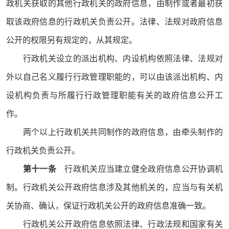
政机关获取的其他行政机关的政府信息，由制作或者最初获
取该政府信息的行政机关负责公开。法律、法规对政府信息
公开的权限另有规定的，从其规定。
行政机关设立的派出机构、内设机构依照法律、法规对
外以自己名义履行行政管理职能的，可以由该派出机构、内
设机构负责与所履行行政管理职能有关的政府信息公开工
作。
两个以上行政机关共同制作的政府信息，由牵头制作的
行政机关负责公开。
第十一条
行政机关应当建立健全政府信息公开协调机
制。行政机关公开政府信息涉及其他机关的，应当与有关机
关协商、确认，保证行政机关公开的政府信息准确一致。
行政机关公开政府信息依照法律、行政法规和国家有关