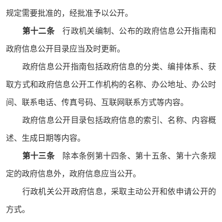
规定需要批准的，经批准予以公开。
第十二条
行政机关编制、公布的政府信息公开指南和
政府信息公开目录应当及时更新。
政府信息公开指南包括政府信息的分类、编排体系、获
取方式和政府信息公开工作机构的名称、办公地址、办公时
间、联系电话、传真号码、互联网联系方式等内容。
政府信息公开目录包括政府信息的索引、名称、内容概
述、生成日期等内容。
第十三条
除本条例第十四条、第十五条、第十六条规
定的政府信息外，政府信息应当公开。
行政机关公开政府信息，采取主动公开和依申请公开的
方式。