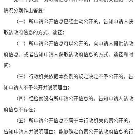
情况分别作出答复：
（一）所申请公开信息已经主动公开的，告知申请人获
取该政府信息的方式、途径；
（二）所申请公开信息可以公开的，向申请人提供该政
府信息，或者告知申请人获取该政府信息的方式、途径和时
间；
（三）行政机关依据本条例的规定决定不予公开的，告
知申请人不予公开并说明理由；
（四）经检索没有所申请公开信息的，告知申请人该政
府信息不存在；
（五）所申请公开信息不属于本行政机关负责公开的，
告知申请人并说明理由；能够确定负责公开该政府信息的行