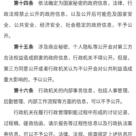
第十四条
依法确定为国家秘密的政府信息，法律、行
政法规禁止公开的政府信息，以及公开后可能危及国家安
全、公共安全、经济安全、社会稳定的政府信息，不予公
开。
第十五条
涉及商业秘密、个人隐私等公开会对第三方
合法权益造成损害的政府信息，行政机关不得公开。但是，
第三方同意公开或者行政机关认为不公开会对公共利益造成
重大影响的，予以公开。
第十六条
行政机关的内部事务信息，包括人事管理、
后勤管理、内部工作流程等方面的信息，可以不予公开。
行政机关在履行行政管理职能过程中形成的讨论记录、
过程稿、磋商信函、请示报告等过程性信息以及行政执法案
卷信息，可以不予公开。法律、法规、规章规定上述信息应