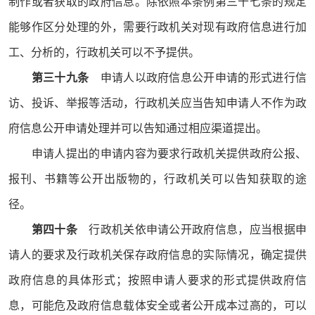
制作或者获取的政府信息。除依照本条例第三十七条的规定
能够作区分处理的外，需要行政机关对现有政府信息进行加
工、分析的，行政机关可以不予提供。
第三十九条
申请人以政府信息公开申请的形式进行信
访、投诉、举报等活动，行政机关应当告知申请人不作为政
府信息公开申请处理并可以告知通过相应渠道提出。
申请人提出的申请内容为要求行政机关提供政府公报、
报刊、书籍等公开出版物的，行政机关可以告知获取的途
径。
第四十条
行政机关依申请公开政府信息，应当根据申
请人的要求及行政机关保存政府信息的实际情况，确定提供
政府信息的具体形式；按照申请人要求的形式提供政府信
息，可能危及政府信息载体安全或者公开成本过高的，可以