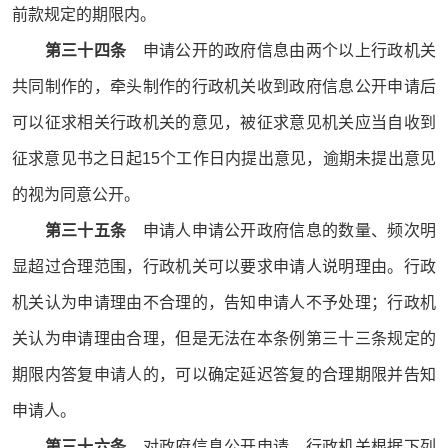
前款规定的期限内。
第三十四条
申请公开的政府信息由两个以上行政机关
共同制作的，牵头制作的行政机关收到政府信息公开申请后
可以征求相关行政机关的意见，被征求意见机关应当自收到
征求意见书之日起15个工作日内提出意见，逾期未提出意见
的视为同意公开。
第三十五条
申请人申请公开政府信息的数量、频次明
显超过合理范围，行政机关可以要求申请人说明理由。行政
机关认为申请理由不合理的，告知申请人不予处理；行政机
关认为申请理由合理，但是无法在本条例第三十三条规定的
期限内答复申请人的，可以确定延迟答复的合理期限并告知
申请人。
第三十六条
对政府信息公开申请，行政机关根据下列