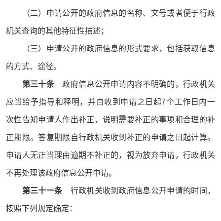
（二）申请公开的政府信息的名称、文号或者便于行政
机关查询的其他特征性描述；
（三）申请公开的政府信息的形式要求，包括获取信息
的方式、途径。
第三十条
政府信息公开申请内容不明确的，行政机关
应当给予指导和释明，并自收到申请之日起7个工作日内一
次性告知申请人作出补正，说明需要补正的事项和合理的补
正期限。答复期限自行政机关收到补正的申请之日起计算。
申请人无正当理由逾期不补正的，视为放弃申请，行政机关
不再处理该政府信息公开申请。
第三十一条
行政机关收到政府信息公开申请的时间，
按照下列规定确定：