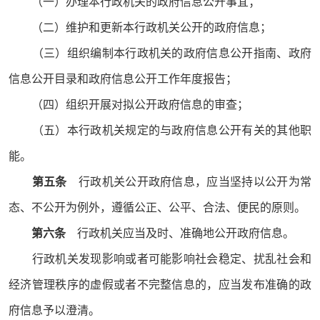
（一）办理本行政机关的政府信息公开事宜；
（二）维护和更新本行政机关公开的政府信息；
（三）组织编制本行政机关的政府信息公开指南、政府
信息公开目录和政府信息公开工作年度报告；
（四）组织开展对拟公开政府信息的审查；
（五）本行政机关规定的与政府信息公开有关的其他职
能。
第五条
行政机关公开政府信息，应当坚持以公开为常
态、不公开为例外，遵循公正、公平、合法、便民的原则。
第六条
行政机关应当及时、准确地公开政府信息。
行政机关发现影响或者可能影响社会稳定、扰乱社会和
经济管理秩序的虚假或者不完整信息的，应当发布准确的政
府信息予以澄清。