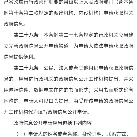
己名义履行行政管理职能的县级以上人民政府部门（含本条
例第十条第二款规定的派出机构、内设机构）申请获取相关
政府信息。
第二十八条
本条例第二十七条规定的行政机关应当建
立完善政府信息公开申请渠道，为申请人依法申请获取政府
信息提供便利。
第二十九条
公民、法人或者其他组织申请获取政府信
息的，应当向行政机关的政府信息公开工作机构提出，并采
用包括信件、数据电文在内的书面形式；采用书面形式确有
困难的，申请人可以口头提出，由受理该申请的政府信息公
开工作机构代为填写政府信息公开申请。
政府信息公开申请应当包括下列内容：
（一）申请人的姓名或者名称、身份证明、联系方式；