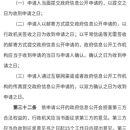
（一）申请人当面提交政府信息公开申请的，以提交之
日为收到申请之日；
（二）申请人以邮寄方式提交政府信息公开申请的，以
行政机关签收之日为收到申请之日；以平常信函等无需签收
的邮寄方式提交政府信息公开申请的，政府信息公开工作机
构应当于收到申请的当日与申请人确认，确认之日为收到申
请之日；
（三）申请人通过互联网渠道或者政府信息公开工作机
构的传真提交政府信息公开申请的，以双方确认之日为收到
申请之日。
第三十二条
依申请公开的政府信息公开会损害第三方
合法权益的，行政机关应当书面征求第三方的意见。第三方
应当自收到征求意见书之日起15个工作日内提出意见。第三