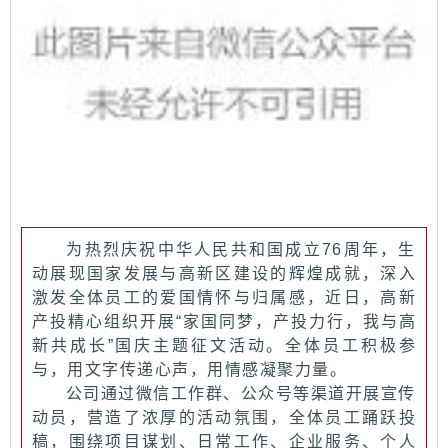
为热烈庆祝中华人民共和国成立76周年，生
动展现国家发展与高新区建设的辉煌成就，深入
激发全体员工的爱国情怀与归属感，近日，高新
产投精心组织开展“家国同梦，产投力行，我与高
新共成长”国庆主题征文活动。全体员工积极参
与，用文字传递心声，用情感凝聚力量。
公司通过微信工作群、公众号等渠道开展宣传
动员，营造了浓厚的活动氛围，全体员工踊跃投
稿，围绕项目谋划、日常工作、企业服务、个人