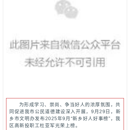
为形成学习、崇尚、争当好人的浓厚氛围，共
同促进我市公民道德建设深入开展，9月29日，新
乡市文明办发布2025年9月“新乡好人好事榜”，我
区高新投职工杜亚军光荣上榜。