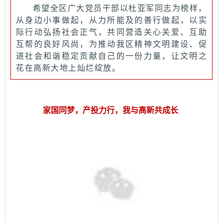
希望全区广大党员干部以杜亚军同志为榜样，
从身边小事做起，从力所能及的善行做起，以实
际行动弘扬社会正气，共同营造关心关爱、互助
互帮的良好风尚，为推动我区精神文明建设、促
进社会和谐稳定贡献自己的一份力量，让文明之
花在高新大地上灿烂绽放。
家国同梦，产投力行，我与
高新共成长