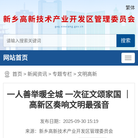
繁体
网站首页
首页
>
新闻资讯
>
专题专栏
>
文明高新
一人善举暖全城 一次征文颂家国 ｜
高新区奏响文明最强音
发布日期：2025-09-30 15:19
来源：新乡高新技术产业开发区管理委员会