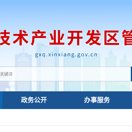
政务公开
办事服务