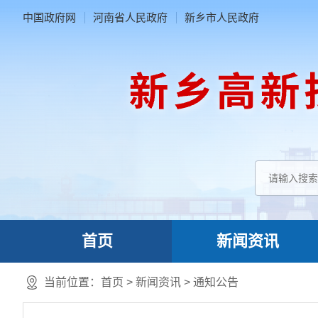
中国政府网
河南省人民政府
新乡市人民政府
首页
新闻资讯
当前位置：
首页
>
新闻资讯
>
通知公告