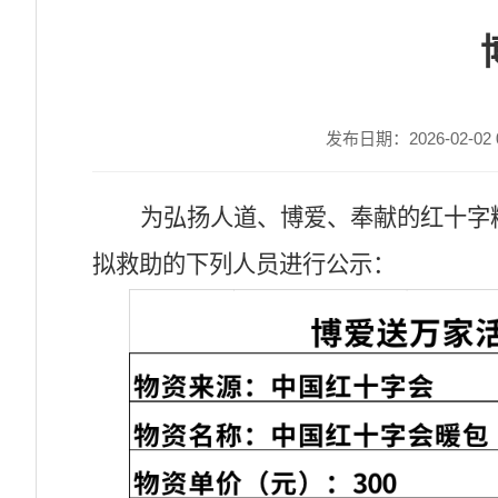
发布日期：2026-02-02 0
为弘扬人道、博爱、奉献的红十字
拟救助的下列人员进行公示：