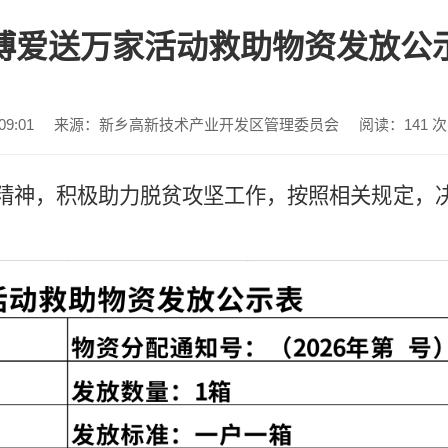
博爱送万家活动救助物资发放公
9:01
来源：新乡高新技术产业开发区管理委员会
阅读：
141
次
精神，积极助力脱贫攻坚工作，按照相关规定，