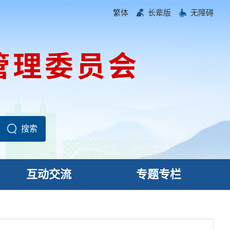
繁体
长辈版
无障碍
互动交流
专题专栏