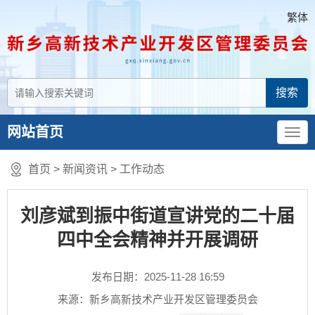
繁体
网站首页
首页
>
新闻资讯
>
工作动态
刘彦斌到振中街道宣讲党的二十届
四中全会精神并开展调研
发布日期：2025-11-28 16:59
来源：新乡高新技术产业开发区管理委员会