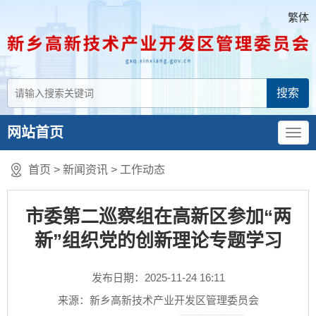
繁体
网站首页
首页
>
新闻资讯
>
工作动态
市委第二巡察组在高新区参加“两
新”组织党的创新理论专题学习
发布日期：2025-11-24 16:11
来源：新乡高新技术产业开发区管理委员会