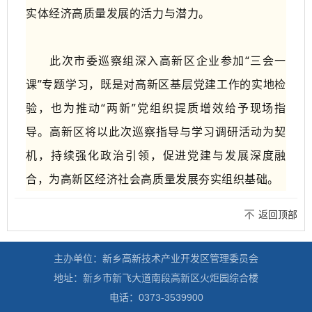
实体经济高质量发展的活力与潜力。
此次市委巡察组深入高新区企业参加“三会一
课”专题学习，既是对高新区基层党建工作的实地检
验，也为推动“两新”党组织提质增效给予现场指
导。高新区将以此次巡察指导与学习调研活动为契
机，持续强化政治引领，促进党建与发展深度融
合，为高新区经济社会高质量发展夯实组织基础。
返回顶部
主办单位：新乡高新技术产业开发区管理委员会
地址：新乡市新飞大道南段高新区火炬园综合楼
电话：0373-3539900