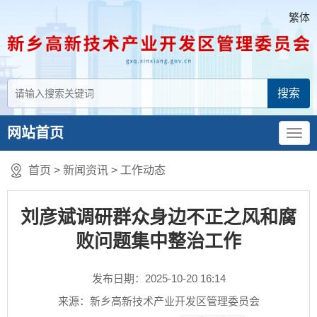
繁体
网站首页
首页
>
新闻资讯
>
工作动态
刘彦斌调研群众身边不正之风和腐
败问题集中整治工作
发布日期：2025-10-20 16:14
来源：新乡高新技术产业开发区管理委员会