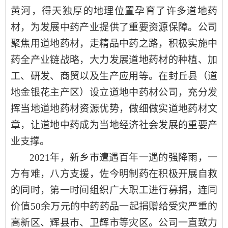
黄河，得天独厚的地理位置孕育了许多道地药
材，为发展中药产业提供了重要资源保障。公司
聚焦用道地药材，走精品中药之路，积极实施中
药全产业链战略，大力发展道地药材的种植、加
工、研发、商贸以及生产应用等。在封丘县（道
地金银花主产区）设立道地中药材公司，充分发
挥当地道地药材资源优势，做细做实道地药材文
章，让道地中药成为当地经济社会发展的重要产
业支撑。
2021年，新乡市遭遇百年一遇的强降雨，一
方有难，八方支援，佐今明制药在积极开展自救
的同时，第一时间组织广大职工进行募捐，连同
价值50余万元的中药药品一起捐赠给受灾严重的
高新区、辉县市、卫辉市等灾区。公司一直致力