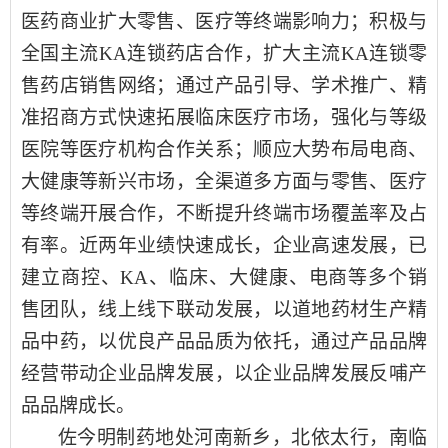
医药商业扩大零售、医疗等终端影响力；积极与
全国主流KA连锁药店合作，扩大主流KA连锁零
售药店销售网络；通过产品引导、学术推广、精
准招商方式快速拓展临床医疗市场，强化与等级
医院等医疗机构合作关系；顺应大势布局电商、
大健康等新兴市场，全渠道多方面与零售、医疗
等终端开展合作，不断提升终端市场覆盖率及占
有率。近两年业绩快速成长，企业高速发展，已
建立商控、KA、临床、大健康、电商等多个销
售团队，线上线下联动发展，以道地药材生产精
品中药，以优良产品品质为依托，通过产品品牌
经营带动企业品牌发展，以企业品牌发展反哺产
品品牌成长。
佐今明制药地处河南新乡，北依太行，南临