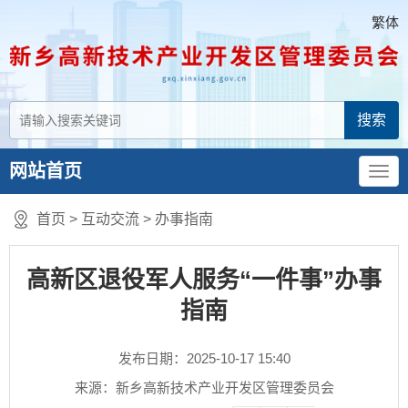
繁体
网站首页
首页
>
互动交流
>
办事指南
高新区退役军人服务“一件事”办事
指南
发布日期：2025-10-17 15:40
来源：新乡高新技术产业开发区管理委员会