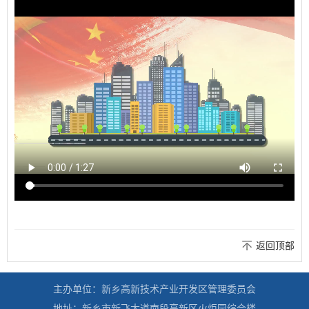
返回顶部
主办单位：新乡高新技术产业开发区管理委员会
地址：新乡市新飞大道南段高新区火炬园综合楼