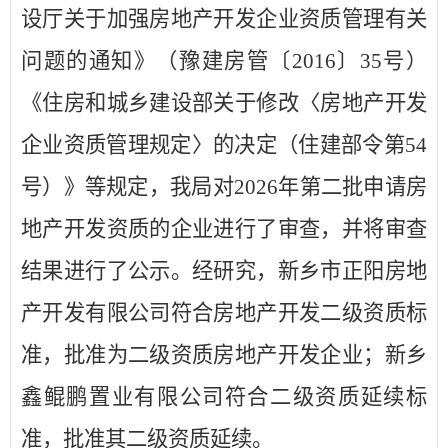
设厅关于加强房地产开发企业资质管理有关
问题的通知》（豫建房管〔2016〕35号）
《住房和城乡建设部关于修改〈房地产开发
企业资质管理规定〉的决定（住建部令第54
号）》等规定，我局对202
6
年第
二
批申请房
地产开发资质的企业进行了审查，并将审查
结果进行了公示。经研究，新乡市正阳房地
产开发有限公司符合房地产开发二级资质标
准，批准为二级资质房地产开发企业；
新乡
鑫鲲鹏置业有限公司
符合二级资质延续标
准，批准其二级资质延续。