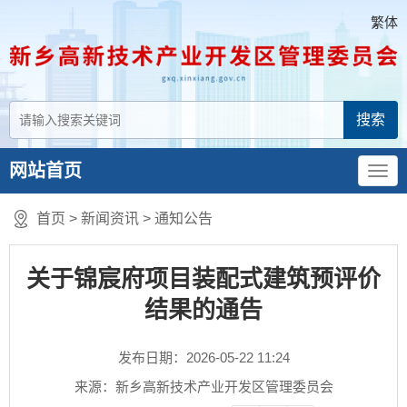
繁体
网站首页
首页
>
新闻资讯
>
通知公告
关于锦宸府项目装配式建筑预评价
结果的通告
发布日期：2026-05-22 11:24
来源：新乡高新技术产业开发区管理委员会