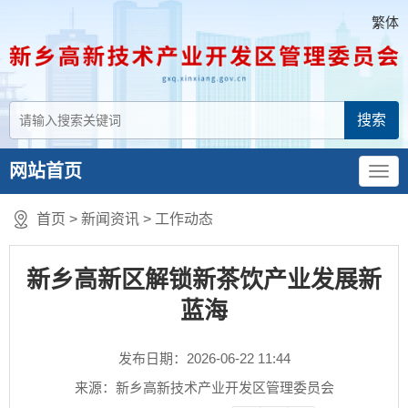
繁体
网站首页
首页
>
新闻资讯
>
工作动态
新乡高新区解锁新茶饮产业发展新
蓝海
发布日期：2026-06-22 11:44
来源：新乡高新技术产业开发区管理委员会