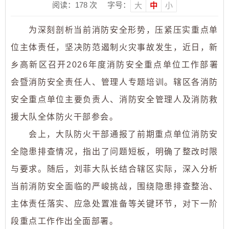
阅读：
178
次
字号：
大
中
小
为深刻剖析当前消防安全形势，压紧压实重点单
位主体责任，坚决防范遏制火灾事故发生，近日，新
乡高新区召开2026年度消防安全重点单位工作部署
会暨消防安全责任人、管理人专题培训。辖区各消防
安全重点单位主要负责人、消防安全管理人及消防救
援大队全体防火干部参会。
会上，大队防火干部通报了前期重点单位消防安
全隐患排查情况，指出了问题短板，明确了整改时限
与要求。随后，刘菲大队长结合辖区实际，深入分析
当前消防安全面临的严峻挑战，围绕隐患排查整治、
主体责任落实、应急处置准备等关键环节，对下一阶
段重点工作作出全面部署。