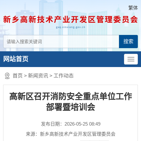
繁体
网站首页
首页
>
新闻资讯
>
工作动态
高新区召开消防安全重点单位工作
部署暨培训会
发布日期：2026-05-25 08:49
来源：新乡高新技术产业开发区管理委员会