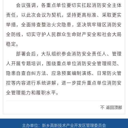
会议强调，各重点单位要切实扛起消防安全主体
责任，以此次会议为契机，坚持更高标准、采取更实
举措，全面排查整治火灾隐患，坚决筑牢辖区消防安
全防线，切实守护人民群众生命财产安全和社会大局
稳定。
部署会后，大队组织参会消防安全责任人、管理
人开展专题培训，围绕重点单位消防安全管理规范、
隐患自查自纠方法、应急预案编制演练、日常防火管
控等内容进行系统讲解，进一步提升重点单位消防安
全管理能力和履职水平。
返回顶部
主办单位：新乡高新技术产业开发区管理委员会