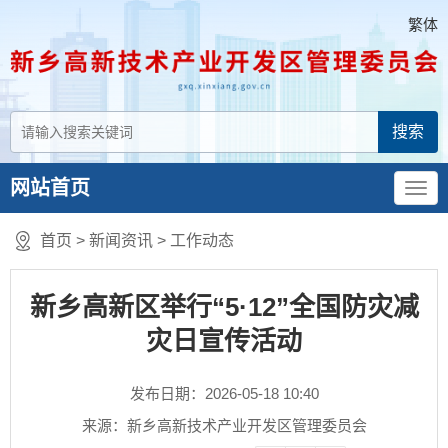
繁体
网站首页
首页
>
新闻资讯
>
工作动态
新乡高新区举行“5·12”全国防灾减
灾日宣传活动
发布日期：2026-05-18 10:40
来源：新乡高新技术产业开发区管理委员会