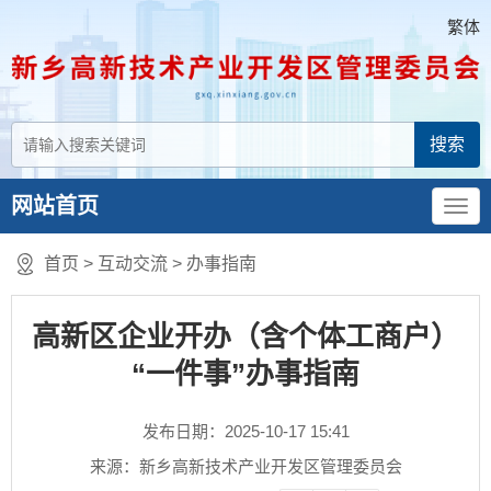
繁体
网站首页
首页
>
互动交流
>
办事指南
高新区企业开办（含个体工商户）
“一件事”办事指南
发布日期：2025-10-17 15:41
来源：新乡高新技术产业开发区管理委员会