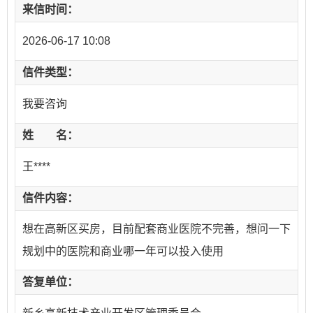
来信时间：
2026-06-17 10:08
信件类型：
我要咨询
姓 名：
王****
信件内容：
想在高新区买房，目前配套商业医院不完善，想问一下
规划中的医院和商业哪一年可以投入使用
答复单位：