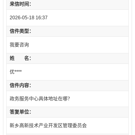
来信时间：
2026-05-18 16:37
信件类型：
我要咨询
姓 名：
优****
信件内容：
政务服务中心具体地址在哪？
答复单位：
新乡高新技术产业开发区管理委员会