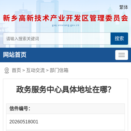
繁体
网站首页
首页
>
互动交流
>
部门信箱
政务服务中心具体地址在哪？
信件编号：
20260518001