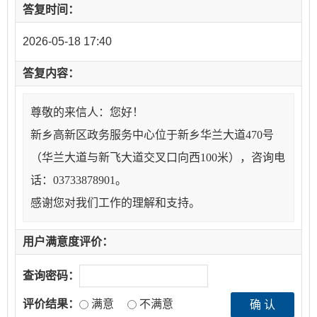
答复时间：
2026-05-18 17:40
答复内容：
尊敬的来信人：您好！
新乡高新区政务服务中心位于新乡华兰大道470号
（华兰大道与新飞大道交叉口向西100米），咨询电
话：03733878901。
感谢您对我们工作的理解和支持。
用户满意度评价：
查询密码：
评价结果：
满意
不满意